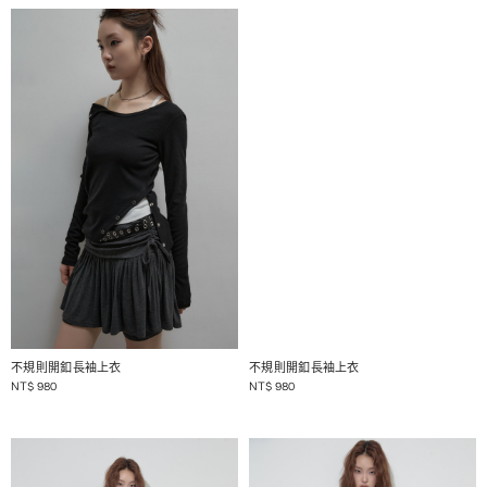
1 / 2
1 / 2
不規則開釦長袖上衣
不規則開釦長袖上衣
NT$
980
NT$
980