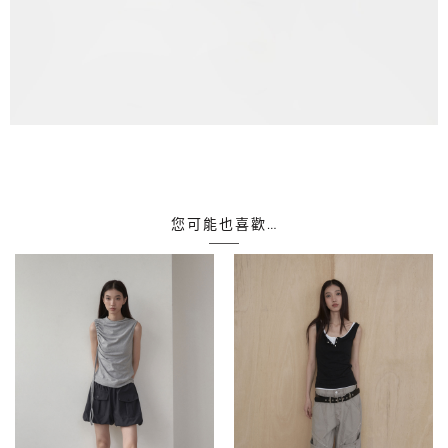
您可能也喜歡…