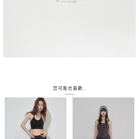
您可能也喜歡…