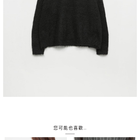
您可能也喜歡…