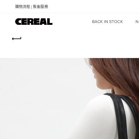
購物流程
|
售後服務
BACK IN STOCK
N