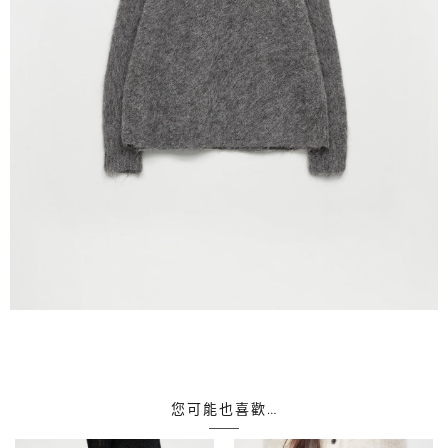
您可能也喜歡…