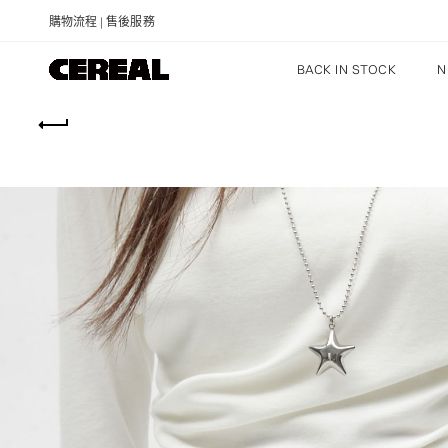
購物流程
|
售後服務
BACK IN STOCK
N