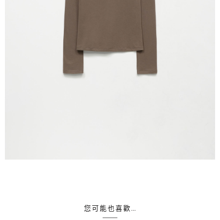
您可能也喜歡…