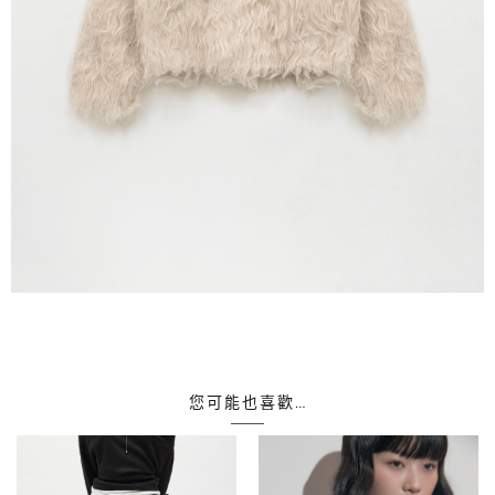
您可能也喜歡…