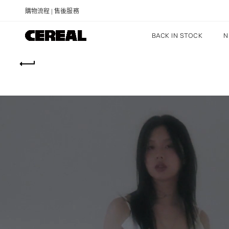
購物流程
|
售後服務
BACK IN STOCK
N