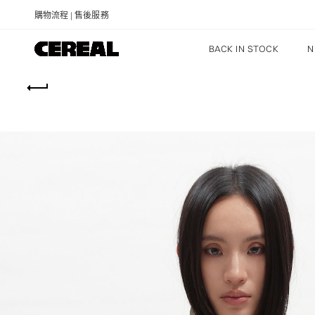
購物流程
|
售後服務
BACK IN STOCK
N