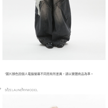
*圖片顏色因個人電腦螢幕不同而有所差異，請以實體商品為準。
SIZE
LAUNDRY
MODEL