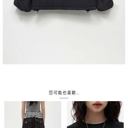
您可能也喜歡…