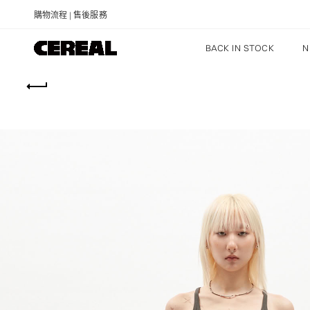
購物流程
|
售後服務
BACK IN STOCK
N