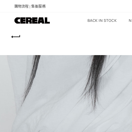
購物流程
|
售後服務
BACK IN STOCK
N