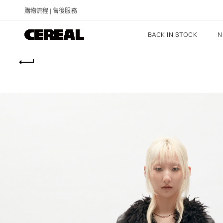
購物流程
|
售後服務
BACK IN STOCK
N