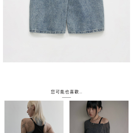
您可能也喜歡…