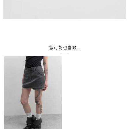
您可能也喜歡…