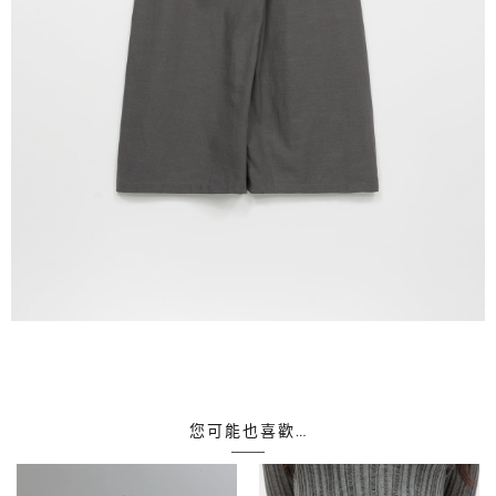
您可能也喜歡…