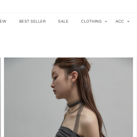
EW
BEST SELLER
SALE
CLOTHING
ACC