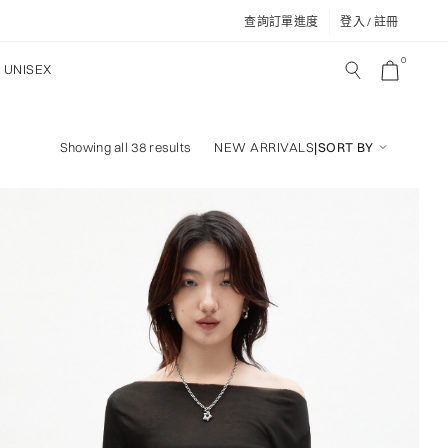
查詢訂單進度
登入 / 註冊
0
UNISEX
NEW ARRIVALS
|
SORT BY
Showing all 38 results