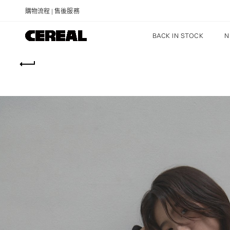
購物流程
|
售後服務
BACK IN STOCK
N