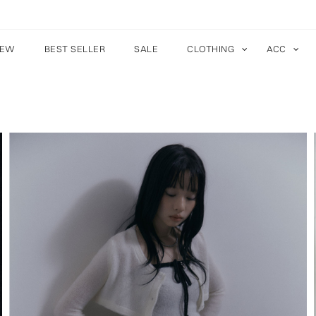
EW
BEST SELLER
SALE
CLOTHING
ACC