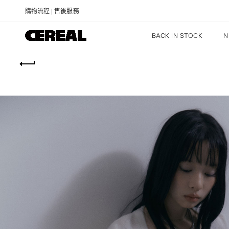
購物流程
|
售後服務
BACK IN STOCK
N