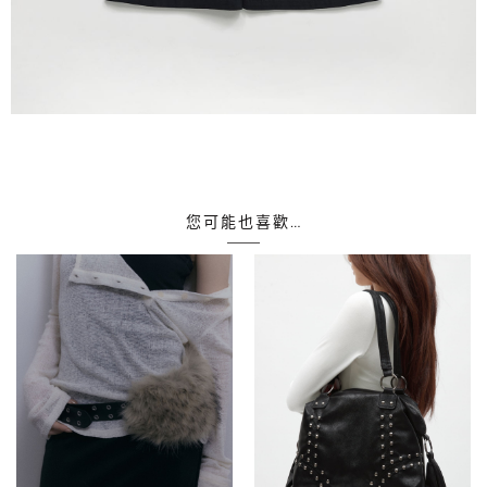
您可能也喜歡…