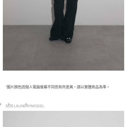
*圖片顏色因個人電腦螢幕不同而有所差異，請以實體商品為準。
SIZE
LAUNDRY
MODEL