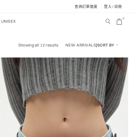
查詢訂單進度
登入 / 註冊
0
UNISEX
NEW ARRIVALS
|
SORT BY
Showing all 12 results