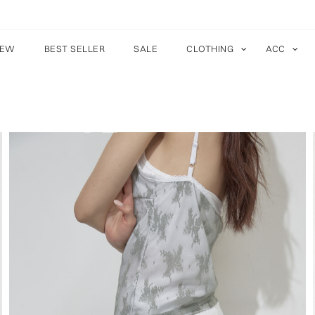
EW
BEST SELLER
SALE
CLOTHING
ACC