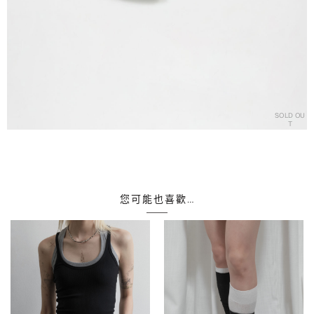
SOLD OU
T
您可能也喜歡…