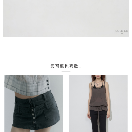
SOLD OU
T
您可能也喜歡…