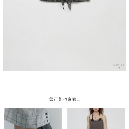
SOLD OU
T
您可能也喜歡…