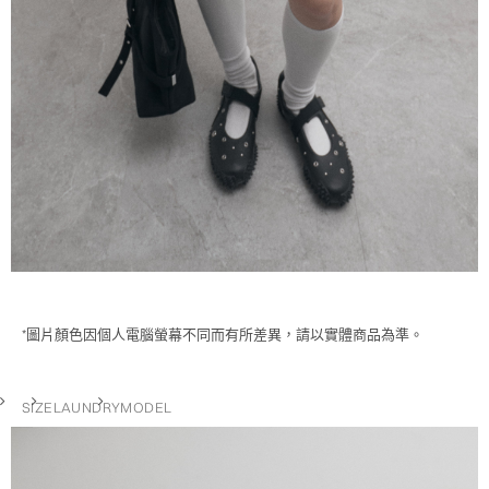
*圖片顏色因個人電腦螢幕不同而有所差異，請以實體商品為準。
SIZE
LAUNDRY
MODEL