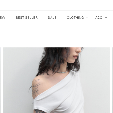
EW
BEST SELLER
SALE
CLOTHING
ACC