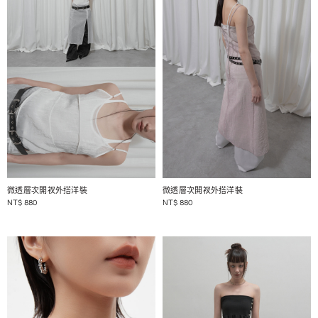
1 / 2
1 / 2
微透層次開衩外搭洋裝
微透層次開衩外搭洋裝
NT$
880
NT$
880