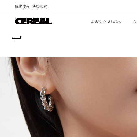
購物流程
|
售後服務
BACK IN STOCK
N