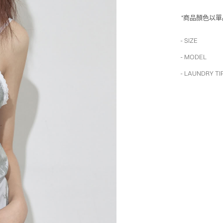
*商品顏色以
- SIZE
- MODEL
- LAUNDRY TI