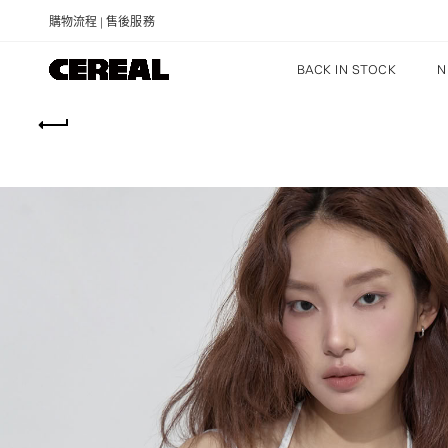
購物流程
|
售後服務
BACK IN STOCK
N