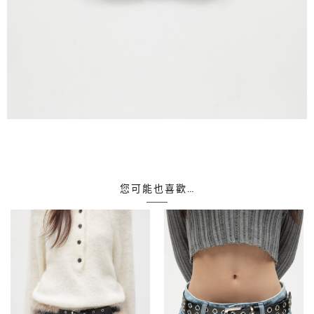
您可能也喜歡…