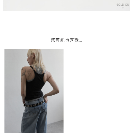
SOLD OU
T
您可能也喜歡…