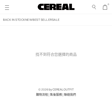
0
BACK IN STOCK
NEW
BEST SELLER
SALE
找不到符合您選擇的商品
© 2026
by CEREALOUTFIT
|
|
購物流程
售後服務
聯絡我們