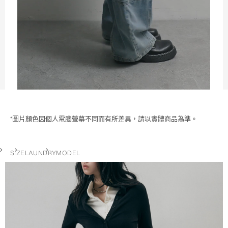
*圖片顏色因個人電腦螢幕不同而有所差異，請以實體商品為準。
SIZE
LAUNDRY
MODEL