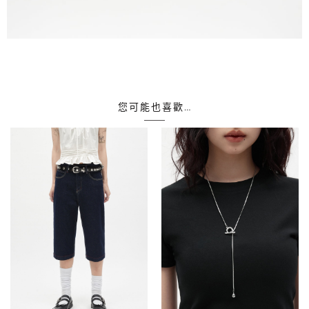
您可能也喜歡…