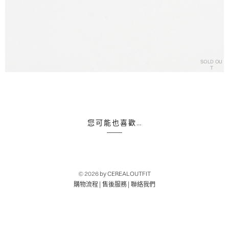
SOLD OU
T
您可能也喜歡…
© 2026
by CEREALOUTFIT
|
|
購物流程
售後服務
聯絡我們