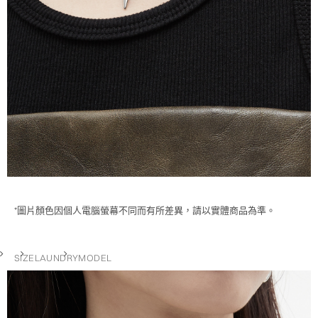
*圖片顏色因個人電腦螢幕不同而有所差異，請以實體商品為準。
SIZE
LAUNDRY
MODEL