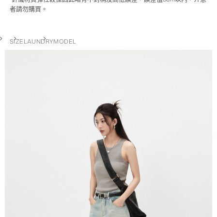
者請勿購買。
SIZE
LAUNDRY
MODEL