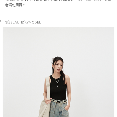
者請勿購買。
SIZE
LAUNDRY
MODEL