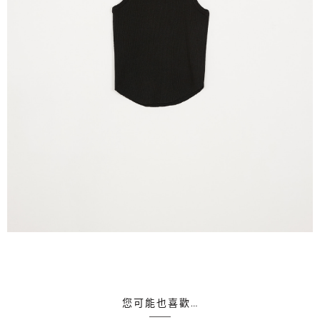
您可能也喜歡…